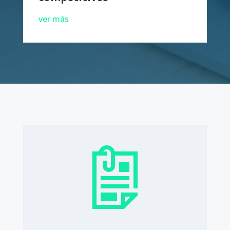
ver más