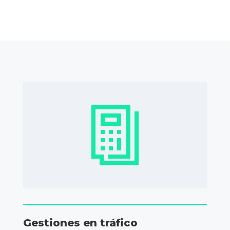
Gestiones en tráfico