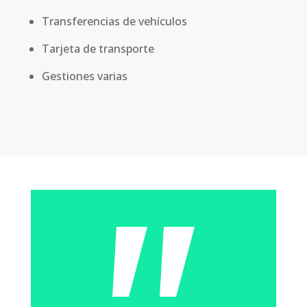
Transferencias de vehículos
Tarjeta de transporte
Gestiones varias