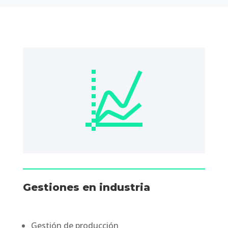
Gestiones en industria
Gestión de producción