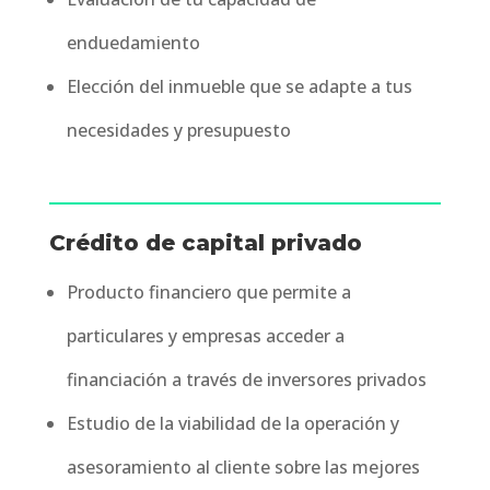
enduedamiento
Elección del inmueble que se adapte a tus
necesidades y presupuesto
Crédito de capital privado
Producto financiero que permite a
particulares y empresas acceder a
financiación a través de inversores privados
Estudio de la viabilidad de la operación y
asesoramiento al cliente sobre las mejores