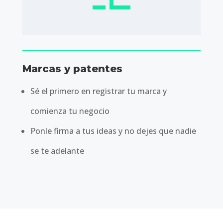
Marcas y patentes
Sé el primero en registrar tu marca y
comienza tu negocio
Ponle firma a tus ideas y no dejes que nadie
se te adelante