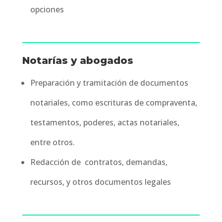
opciones
Notarías y abogados
Preparación y tramitación de documentos
notariales, como escrituras de compraventa,
testamentos, poderes, actas notariales,
entre otros.
Redacción de contratos, demandas,
recursos, y otros documentos legales