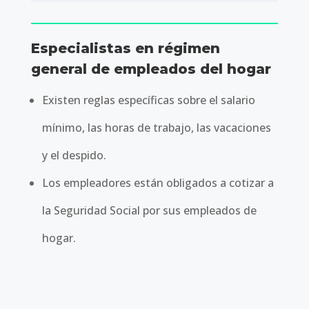
Especialistas en régimen
general de empleados del hogar
Existen reglas específicas sobre el salario
mínimo, las horas de trabajo, las vacaciones
y el despido.
Los empleadores están obligados a cotizar a
la Seguridad Social por sus empleados de
hogar.