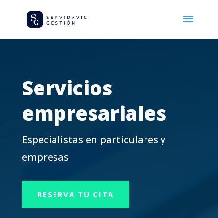
Servicios
empresariales
Especialistas en particulares y
empresas
RESERVA TU CITA