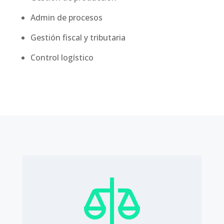
Admin de procesos
Gestión fiscal y tributaria
Control logístico