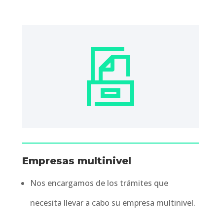
Empresas multinivel
Nos encargamos de los trámites que
necesita llevar a cabo su empresa multinivel.