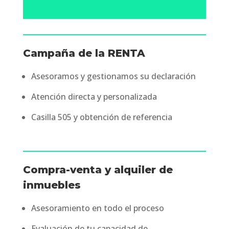
Campaña de la RENTA
Asesoramos y gestionamos su declaración
Atención directa y personalizada
Casilla 505 y obtención de referencia
Compra-venta y alquiler de
inmuebles
Asesoramiento en todo el proceso
Evaluación de tu capacidad de