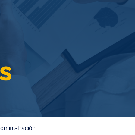
dministración.