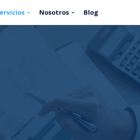
ervicios
Nosotros
Blog