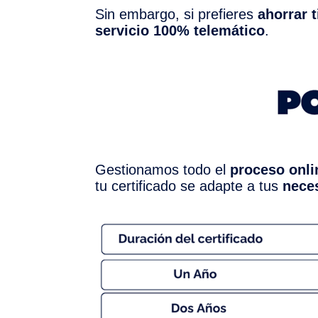
Sin embargo, si prefieres
ahorrar 
servicio 100% telemático
.
Gestionamos todo el
proceso onli
tu certificado se adapte a tus
nece