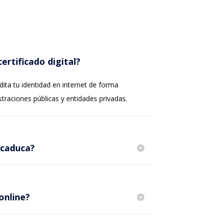
ertificado digital?
dita tu identidad en internet de forma
straciones públicas y entidades privadas.
 caduca?
online?