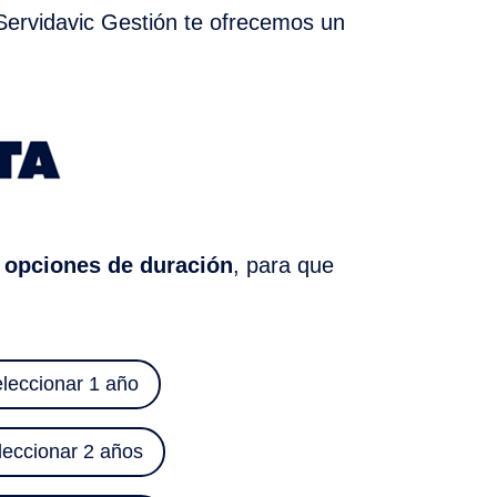
 Servidavic Gestión te ofrecemos un
 opciones de duración
, para que
leccionar 1 año
leccionar 2 años