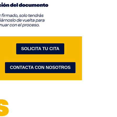
SOLICITA TU CITA
CONTACTA CON NOSOTROS