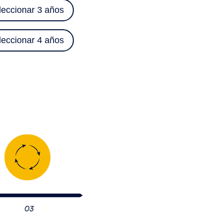
leccionar 3 años
leccionar 4 años