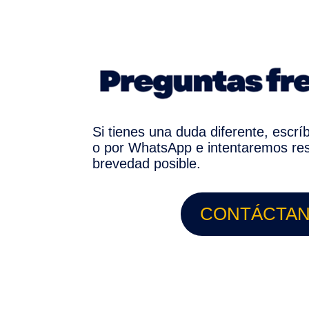
Si tienes una duda diferente, escr
o por WhatsApp e intentaremos res
brevedad posible.
CONTÁCTA