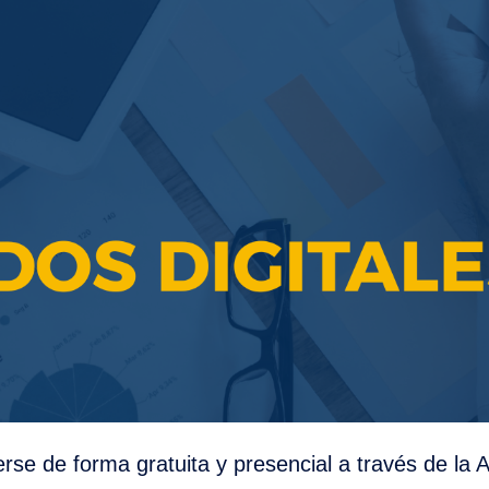
se de forma gratuita y presencial a través de la A