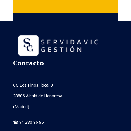
Contacto
CC Los Pinos, local 3
28806 Alcalá de Henaresa
(Madrid)
☎ 91 280 96 96