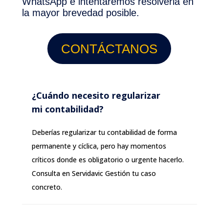
WhatsApp e intentaremos resolverla en
la mayor brevedad posible.
CONTÁCTANOS
¿Cuándo necesito regularizar
mi contabilidad?
Deberías regularizar tu contabilidad de forma
permanente y cíclica, pero hay momentos
críticos donde es obligatorio o urgente hacerlo.
Consulta en Servidavic Gestión tu caso
concreto.