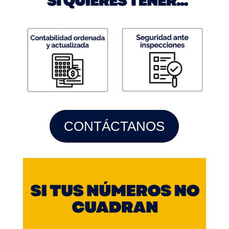
CONTÁCTANOS