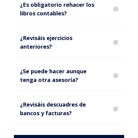
¿Es obligatorio rehacer los
libros contables?
¿Revisáis ejercicios
anteriores?
¿Se puede hacer aunque
tenga otra asesoría?
¿Revisáis descuadres de
bancos y facturas?