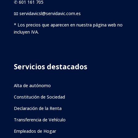
✆ 601 161 705
📧 servidavicsl@servidavic.com.es
* Los precios que aparecen en nuestra página web no
incluyen IVA.
Servicios destacados
Alta de autónomo
Constitución de Sociedad
Declaración de la Renta
Transferencia de Vehículo
Empleados de Hogar