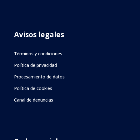
Avisos legales
Términos y condiciones
Política de privacidad
Procesamiento de datos
Política de cookies
Canal de denuncias