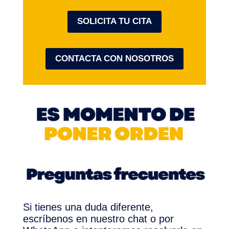
SOLICITA TU CITA
CONTACTA CON NOSOTROS
Si tienes una duda diferente,
escríbenos en nuestro chat o por