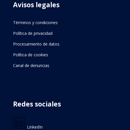
Avisos legales
Términos y condiciones
Política de privacidad
Procesamiento de datos
Política de cookies
Canal de denuncias
Redes sociales
LinkedIn