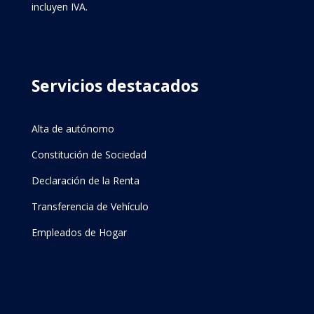
incluyen IVA.
Servicios destacados
Alta de autónomo
Constitución de Sociedad
Declaración de la Renta
Transferencia de Vehículo
Empleados de Hogar