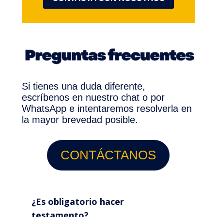
Si tienes una duda diferente,
escríbenos en nuestro chat o por
WhatsApp e intentaremos resolverla en
la mayor brevedad posible.
CONTÁCTANOS
¿Es obligatorio hacer
testamento?