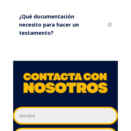
¿Qué documentación
necesito para hacer un
testamento?