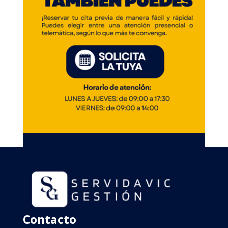
Contacto