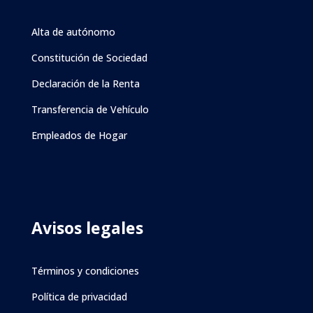
Alta de autónomo
Constitución de Sociedad
Declaración de la Renta
Transferencia de Vehículo
Empleados de Hogar
Avisos legales
Términos y condiciones
Política de privacidad