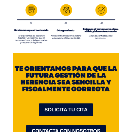
SOLICITA TU CITA
CONTACTA CON NOSOTROS