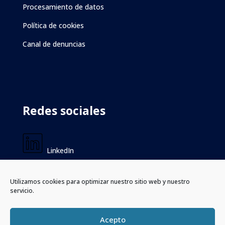
Procesamiento de datos
Política de cookies
Canal de denuncias
Redes sociales
LinkedIn
Instagram
Utilizamos cookies para optimizar nuestro sitio web y nuestro
servicio.
Facebook
Acepto