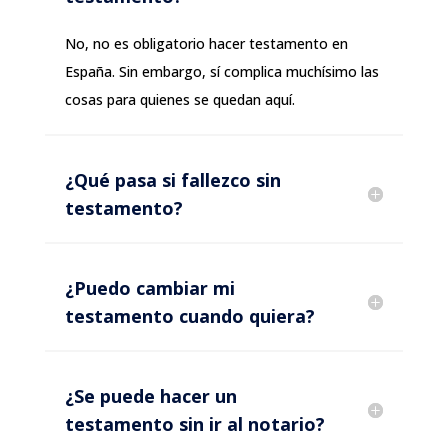
No, no es obligatorio hacer testamento en
España. Sin embargo, sí complica muchísimo las
cosas para quienes se quedan aquí.
¿Qué pasa si fallezco sin
testamento?
¿Puedo cambiar mi
testamento cuando quiera?
¿Se puede hacer un
testamento sin ir al notario?