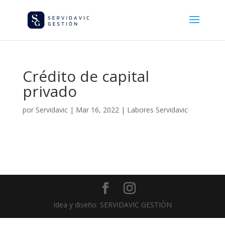
Crédito de capital
privado
por
Servidavic
|
Mar 16, 2022
|
Labores Servidavic
Idea y diseño: SERVIDAVIC GESTIÓN