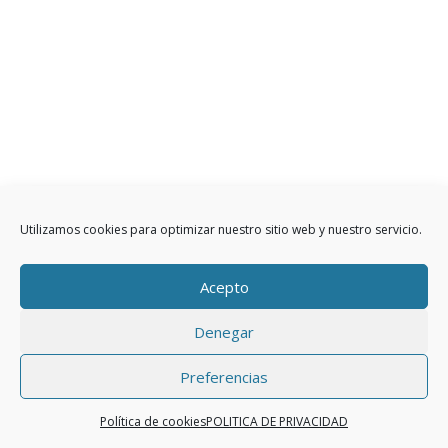
Utilizamos cookies para optimizar nuestro sitio web y nuestro servicio.
Acepto
Denegar
Preferencias
Política de cookies
POLITICA DE PRIVACIDAD