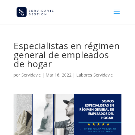
Especialistas en régimen
general de empleados
de hogar
por
Servidavic
|
Mar 16, 2022
|
Labores Servidavic