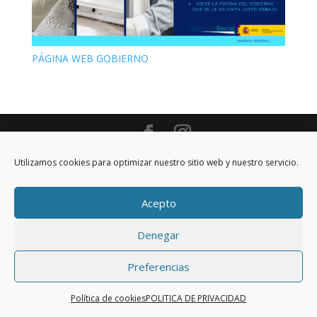
PÁGINA WEB GOBIERNO
Idea y diseño: SERVIDAVIC GESTIÓN
Utilizamos cookies para optimizar nuestro sitio web y nuestro servicio.
Acepto
Denegar
Preferencias
Política de cookies
POLITICA DE PRIVACIDAD