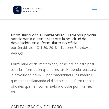
Formulario oficial maternidad, Hacienda podría
sancionar a quien presente la solicitud de
devolución en el formulario no oficial
por
Servidavic
|
Oct 30, 2018
|
Labores Servidavic
,
VARIOS
Formulario oficial maternidad, descubre en este post
toda la información que necesitas. Hacienda retrasará
la devolución del IRPF por maternidad a las madres
que están reclamando el dinero con los formularios no
oficiales que han comenzado a circular por Internet
en...
CAPITALIZACIÓN DEL PARO